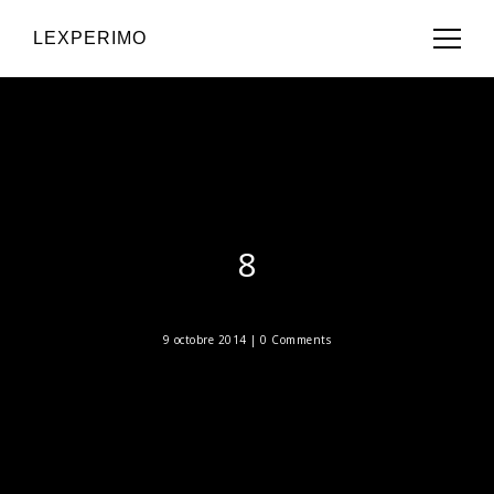
LEXPERIMO
8
9 octobre 2014 |
0 Comments