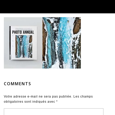
COMMENTS
Votre adresse e-mail ne sera pas publiée.
Les champs
obligatoires sont indiqués avec
*