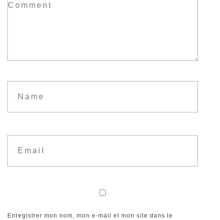
Enregistrer mon nom, mon e-mail et mon site dans le