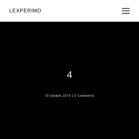
LEXPERIMO
4
10 octobre 2014 |
0 Comments