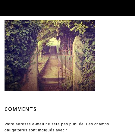
COMMENTS
Votre adresse e-mail ne sera pas publiée.
Les champs
obligatoires sont indiqués avec
*