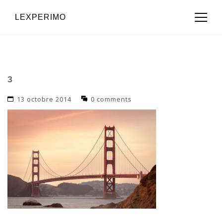
LEXPERIMO
3
13 octobre 2014
0 comments