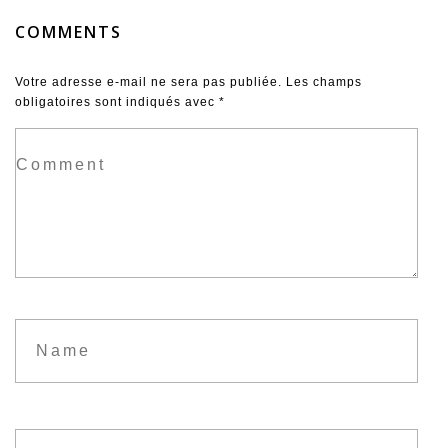
COMMENTS
Votre adresse e-mail ne sera pas publiée.
Les champs
obligatoires sont indiqués avec
*